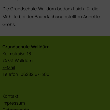
Die Grundschule Walldürn bedankt sich für die
Mithilfe bei der Bäderfachangestellten Annette
Grohs.
Grundschule Walldürn
Keimstraße 18
74731 Walldürn
E-Mail
Telefon: 06282 67-300
Kontakt
Impressum
Datenschutz