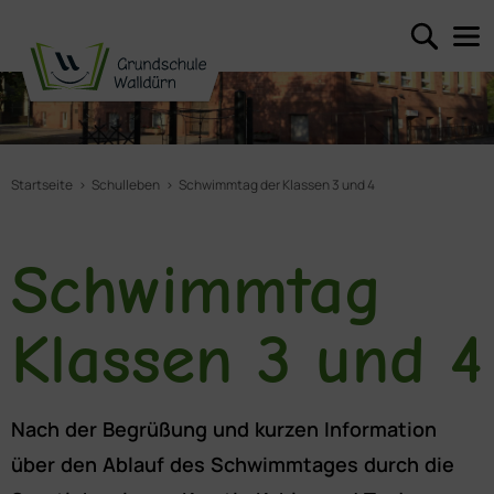
Startseite
Schulleben
Schwimmtag der Klassen 3 und 4
Schwimmtag
Klassen 3 und 4
Nach der Begrüßung und kurzen Information
über den Ablauf des Schwimmtages durch die