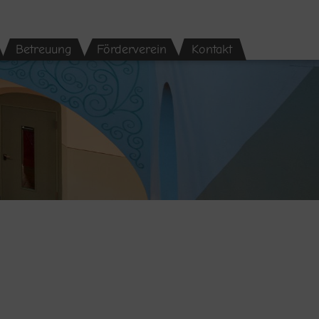
Betreuung
Förderverein
Kontakt