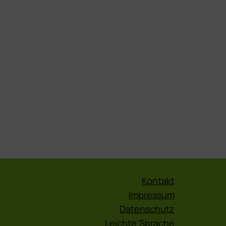
Kontakt
Impressum
Datenschutz
Leichte Sprache