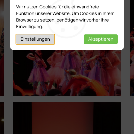
Wir nutzen Cookies für die einwandfreie
Funktion unserer Website. Um Cookies in Ihrem
Browser zu setzen, benötigen wir vorher Ihre
Einwilligung.
Einstellungen
Akzeptieren